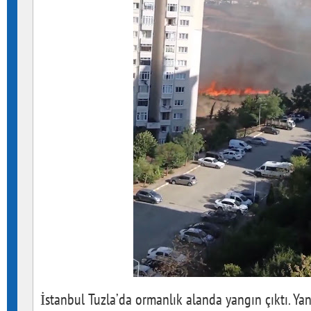
İstanbul Tuzla’da ormanlık alanda yangın çıktı. Yan