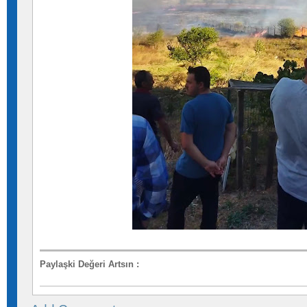
Paylaşki Değeri Artsın
: