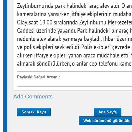
Zeytinburnu’nda park halindeki araç alev aldı. O an
kameralarına yansırken, itfaiye ekiplerinin müdaha
Olay, saat 19.00 sıralarında Zeytinburnu Merkezef
Caddesi üzerinde yaşandı. Park halindeki bir araç 
nedenle alev alarak yanmaya başladı. İhbar üzerine 
ve polis ekipleri sevk edildi. Polis ekipleri çevred
alırken itfaiye ekipleri yanan araca müdahale etti. 
alınarak söndürülürken, o anlar cep telefonu kamer
Paylaşki Değeri Artsın
:
Add Comments
Sonraki Kayıt
Ana Sayfa
Web sürümünü görüntüle