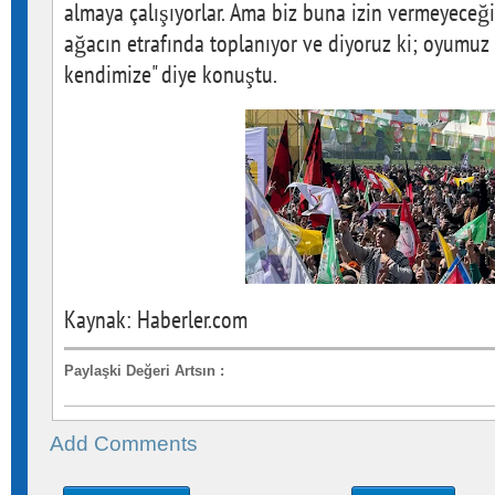
almaya çalışıyorlar. Ama biz buna izin vermeyeceğiz
ağacın etrafında toplanıyor ve diyoruz ki; oyumuz
kendimize" diye konuştu.
Kaynak: Haberler.com
Paylaşki Değeri Artsın
:
Add Comments