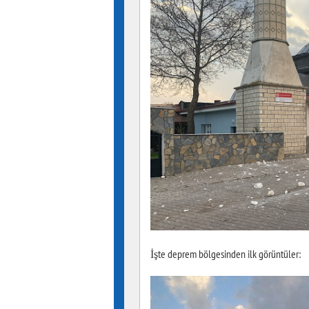
İşte deprem bölgesinden ilk görüntüler: