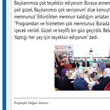
Başkanımıza çok teşekkür ediyorum. Buraya anneml
çok güzel. Başkanımızı çok seviyorum” diye konuşt
memnunuz” Etkinlikten memnun kaldığını anlatan
“Programdan ve hizmetten çok memnunuz. Burada 
içecek verildi. Güzel ve keyifli bir gün geçirdik.
Yaptığı her şey için teşekkür ediyorum” dedi.
Paylaşki Değeri Artsın
: