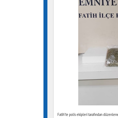
Fatih’te polis ekipleri tarafından düzenl