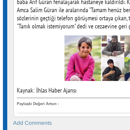
Kaynak: İhlas Haber Ajansı
Paylaşki Değeri Artsın
:
Add Comments