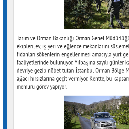
Tarım ve Orman Bakanlığı Orman Genel Müdürlüğ
ekipleri, ev, iş yeri ve eğlence mekanlarını süsleme
fidanları sökenlerin engellenmesi amacıyla yurt g
faaliyetlerinde bulunuyor. Yılbaşına sayılı günler 
devriye gezip nöbet tutan İstanbul Orman Bölge M
ağacı hırsızlarına geçit vermiyor. Kentte, bu ka
memuru görev yapıyor.