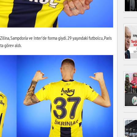
ilina, Sampdoria ve Inter’de forma giydi. 29 yaşındaki futbolcu, Paris
ta görev aldı.