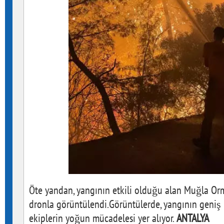
Öte yandan, yangının etkili olduğu alan Muğla O
dronla görüntülendi.Görüntülerde, yangının geniş 
ekiplerin yoğun mücadelesi yer alıyor.
ANTALYA