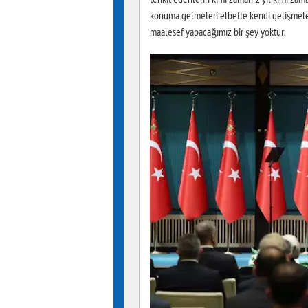
konuma gelmeleri elbette kendi gelişmeler
maalesef yapacağımız bir şey yoktur.