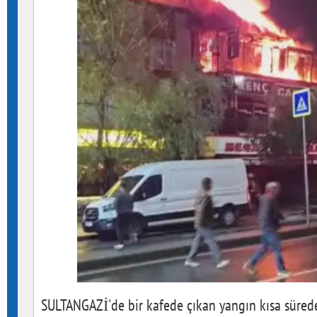
SULTANGAZİ'de bir kafede çıkan yangın kısa sürede