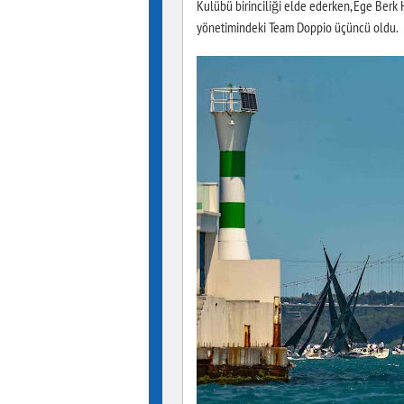
Kulübü birinciliği elde ederken, Ege Berk
yönetimindeki Team Doppio üçüncü oldu.