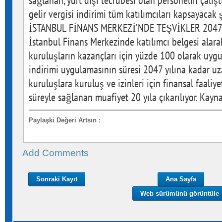
Paylaşki Değeri Artsın
:
Add Comments
Sonraki Kayıt
Ana Sayfa
Web sürümünü görüntüle