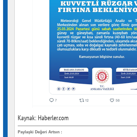
Kaynak: Haberler.com
Paylaşki Değeri Artsın
: