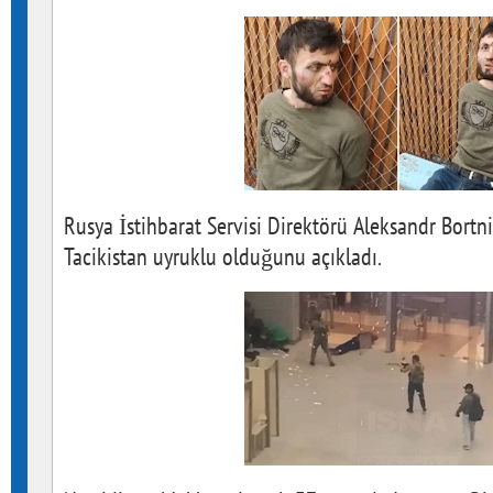
Rusya İstihbarat Servisi Direktörü Aleksandr Bortni
Tacikistan uyruklu olduğunu açıkladı.