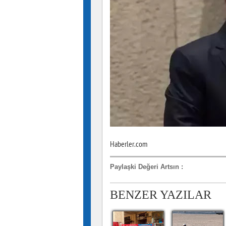
Haberler.com
Paylaşki Değeri Artsın
:
BENZER YAZILAR