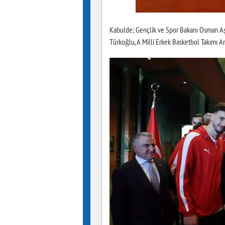
Kabulde; Gençlik ve Spor Bakanı Osman Aş
Türkoğlu, A Milli Erkek Basketbol Takımı 