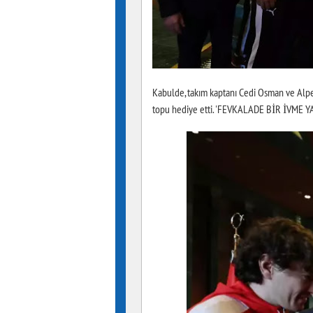
Kabulde, takım kaptanı Cedi Osman ve Alp
topu hediye etti. 'FEVKALADE BİR İVME 